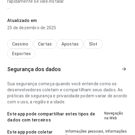
rapidamente se vale instalar.
melhores plataformas de slots quina parece rápida no
ponto de velocidade de carregamento ao navegar por várias
Atualizado em
seções; a interface não distrai das informações do app. Isso
25 de dezembro de 2025
passa mais confiança ao usuário.
Cassino
Cartas
Apostas
Slot
Esportes
Segurança dos dados
Sua segurança começa quando você entende como os
desenvolvedores coletam e compartilham seus dados. As
práticas de segurança e privacidade podem variar de acordo
com o uso, a região e a idade.
Navegação
Este app pode compartilhar estes tipos de
na Web
dados com terceiros
Informações pessoais, Informações
Este app pode coletar