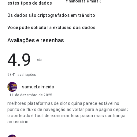
financeiras e mais 6
estes tipos de dados
Os dados são criptografados em trânsito
Você pode solicitar a exclusão dos dados
Avaliações e resenhas
4.9
star
9841 avaliações
samuel.almeida
11 de dezembro de 2025
melhores plataformas de slots quina parece estável no
ponto de fluxo de navegação ao voltar para a página depois;
o conteúdo é fácil de examinar. Isso passa mais confiança
ao usuário.