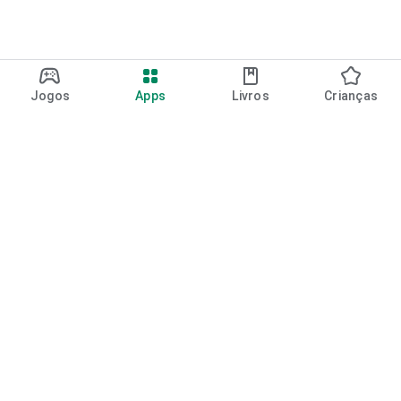
Jogos
Apps
Livros
Crianças
Google Play
Play Pass
Pontos do Play Points
Vales-presente
Resgatar
Política de reembolso