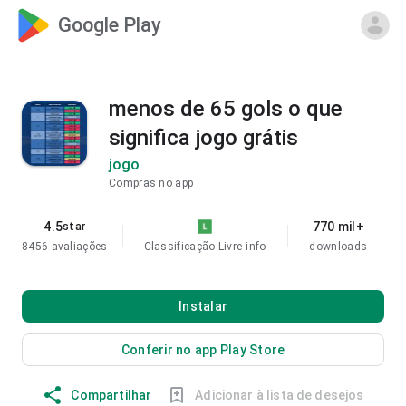
Google Play
menos de 65 gols o que
significa jogo grátis
jogo
Compras no app
4.5
770 mil+
star
8456 avaliações
Classificação Livre
info
downloads
Instalar
Conferir no app Play Store
Compartilhar
Adicionar à lista de desejos