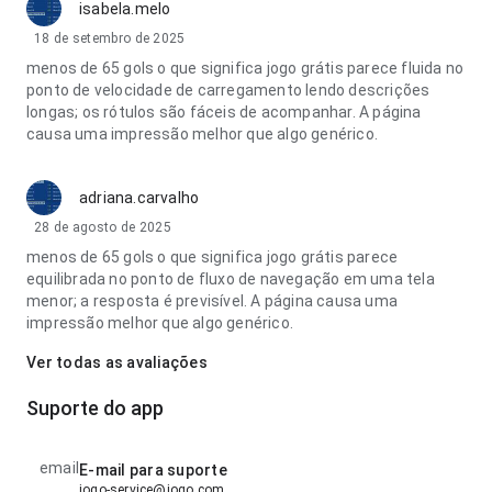
isabela.melo
18 de setembro de 2025
menos de 65 gols o que significa jogo grátis parece fluida no
ponto de velocidade de carregamento lendo descrições
longas; os rótulos são fáceis de acompanhar. A página
causa uma impressão melhor que algo genérico.
adriana.carvalho
28 de agosto de 2025
menos de 65 gols o que significa jogo grátis parece
equilibrada no ponto de fluxo de navegação em uma tela
menor; a resposta é previsível. A página causa uma
impressão melhor que algo genérico.
Ver todas as avaliações
Suporte do app
email
E-mail para suporte
jogo-service@jogo.com