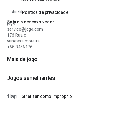
shield
Política de privacidade
Sobre o desenvolvedor
jogo
service@jogo.com
176 Rua c
vanessa.moreira
+55 8456176
Mais de jogo
Jogos semelhantes
flag
Sinalizar como impróprio