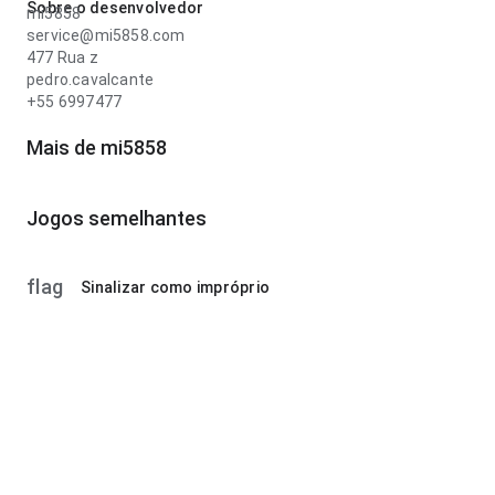
Sobre o desenvolvedor
mi5858
service@mi5858.com
477 Rua z
pedro.cavalcante
+55 6997477
Mais de mi5858
Jogos semelhantes
flag
Sinalizar como impróprio