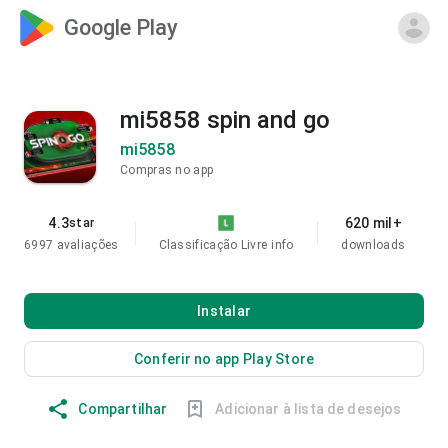
Google Play
mi5858 spin and go
mi5858
Compras no app
4.3
620 mil+
star
6997 avaliações
Classificação Livre
info
downloads
Instalar
Conferir no app Play Store
Compartilhar
Adicionar à lista de desejos