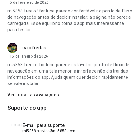
5 de fevereiro de 2026
mi5858 tree of fortune parece confortável no ponto de fluxo
de navegação antes de decidir instalar; a página não parece
carregada. Esse equilíbrio torna o app mais interessante
para testar.
caio.freitas
15 de janeiro de 2026
mi5858 tree of fortune parece estável no ponto de fluxo de
navegação em uma tela menor; a interface não distrai das
informações do app. Ajuda quem quer decidir rapidamente
se vale instalar.
Ver todas as avaliações
Suporte do app
email
E-mail para suporte
mi5858-service@mi5858.com