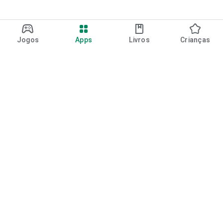
Jogos
Apps
Livros
Crianças
Google Play
Play Pass
Pontos do Play Points
Vales-presente
Resgatar
Política de reembolso