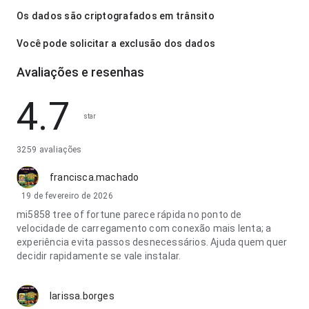
Os dados são criptografados em trânsito
Você pode solicitar a exclusão dos dados
Avaliações e resenhas
4.7
star
3259 avaliações
francisca.machado
19 de fevereiro de 2026
mi5858 tree of fortune parece rápida no ponto de
velocidade de carregamento com conexão mais lenta; a
experiência evita passos desnecessários. Ajuda quem quer
decidir rapidamente se vale instalar.
larissa.borges