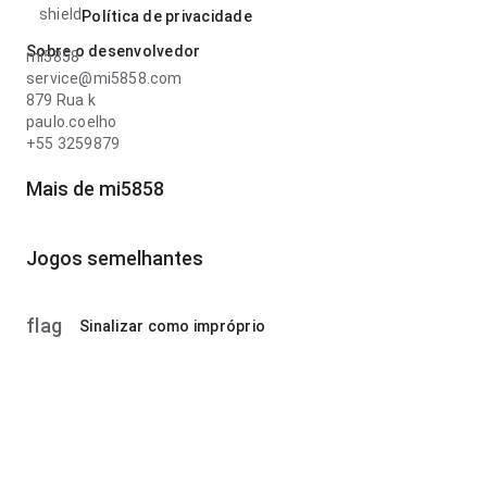
shield
Política de privacidade
Sobre o desenvolvedor
mi5858
service@mi5858.com
879 Rua k
paulo.coelho
+55 3259879
Mais de mi5858
Jogos semelhantes
flag
Sinalizar como impróprio