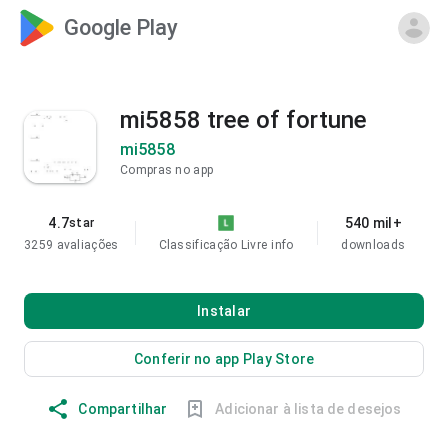
Google Play
mi5858 tree of fortune
mi5858
Compras no app
4.7
540 mil+
star
3259 avaliações
Classificação Livre
info
downloads
Instalar
Conferir no app Play Store
Compartilhar
Adicionar à lista de desejos