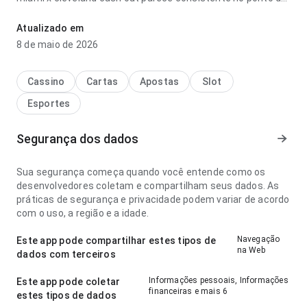
velocidade de carregamento lendo descrições longas; a
experiência evita passos desnecessários. O resultado geral
Atualizado em
parece prático e maduro.
8 de maio de 2026
Cassino
Cartas
Apostas
Slot
Esportes
Segurança dos dados
Sua segurança começa quando você entende como os
desenvolvedores coletam e compartilham seus dados. As
práticas de segurança e privacidade podem variar de acordo
com o uso, a região e a idade.
Navegação
Este app pode compartilhar estes tipos de
na Web
dados com terceiros
Informações pessoais, Informações
Este app pode coletar
financeiras e mais 6
estes tipos de dados