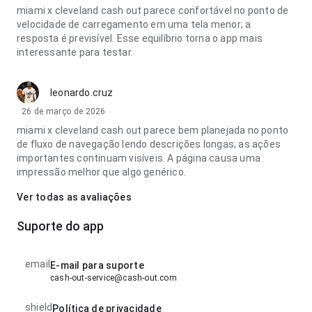
miami x cleveland cash out parece confortável no ponto de
velocidade de carregamento em uma tela menor; a
resposta é previsível. Esse equilíbrio torna o app mais
interessante para testar.
leonardo.cruz
26 de março de 2026
miami x cleveland cash out parece bem planejada no ponto
de fluxo de navegação lendo descrições longas; as ações
importantes continuam visíveis. A página causa uma
impressão melhor que algo genérico.
Ver todas as avaliações
Suporte do app
email
E-mail para suporte
cash-out-service@cash-out.com
shield
Política de privacidade