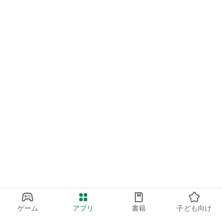
ゲーム
アプリ
書籍
子ども向け