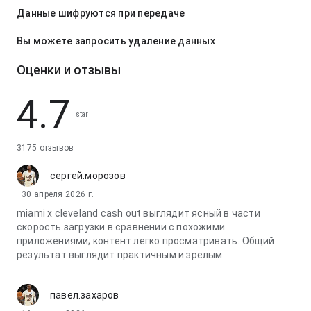
Данные шифруются при передаче
Вы можете запросить удаление данных
Оценки и отзывы
4.7
star
3175 отзывов
сергей.морозов
30 апреля 2026 г.
miami x cleveland cash out выглядит ясный в части
скорость загрузки в сравнении с похожими
приложениями; контент легко просматривать. Общий
результат выглядит практичным и зрелым.
павел.захаров