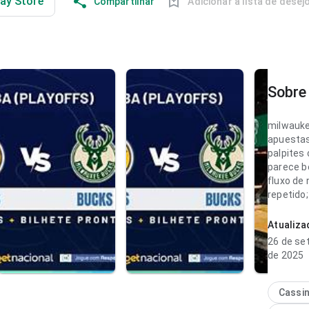
lay Store
Compartilhar
Adicionar à lista de desej
Sobre 
milwauke
apuestas
palpites
parece b
fluxo de
repetido;
próximo p
torna o 
Atualiz
para test
26 de se
de 2025
milwauke
apuestas
consiste
Cassi
navegaçã