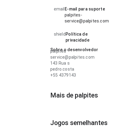
email
E-mail para suporte
palpites-
service@palpites.com
shield
Política de
privacidade
Sobre o desenvolvedor
palpites
service@palpites.com
143 Rua s
pedro.costa
+55 4379143
Mais de palpites
Jogos semelhantes