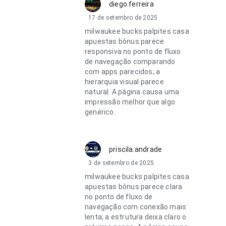
diego.ferreira
17 de setembro de 2025
milwaukee bucks palpites casa
apuestas bônus parece
responsiva no ponto de fluxo
de navegação comparando
com apps parecidos; a
hierarquia visual parece
natural. A página causa uma
impressão melhor que algo
genérico.
priscila.andrade
3 de setembro de 2025
milwaukee bucks palpites casa
apuestas bônus parece clara
no ponto de fluxo de
navegação com conexão mais
lenta; a estrutura deixa claro o