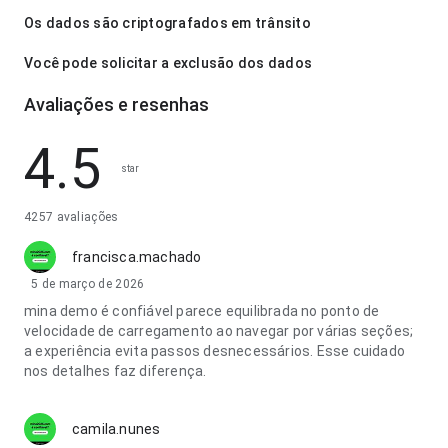
Os dados são criptografados em trânsito
Você pode solicitar a exclusão dos dados
Avaliações e resenhas
4.5
star
4257 avaliações
francisca.machado
5 de março de 2026
mina demo é confiável parece equilibrada no ponto de
velocidade de carregamento ao navegar por várias seções;
a experiência evita passos desnecessários. Esse cuidado
nos detalhes faz diferença.
camila.nunes