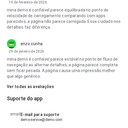
19 de fevereiro de 2026
mina demo é confiável parece equilibrada no ponto de
velocidade de carregamento comparando com apps
parecidos; a página não parece carregada. Esse cuidado nos
detalhes faz diferença.
enzo.cunha
29 de janeiro de 2026
mina demo é confiável parece estável no ponto de fluxo de
navegação ao alternar detalhes; a página parece completa
sem ficar pesada. A página causa uma impressão melhor
que algo genérico.
Ver todas as avaliações
Suporte do app
email
E-mail para suporte
demo-service@demo.com