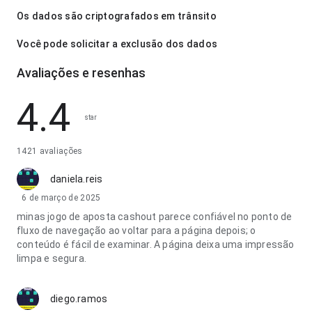
Os dados são criptografados em trânsito
Você pode solicitar a exclusão dos dados
Avaliações e resenhas
4.4
star
1421 avaliações
daniela.reis
6 de março de 2025
minas jogo de aposta cashout parece confiável no ponto de
fluxo de navegação ao voltar para a página depois; o
conteúdo é fácil de examinar. A página deixa uma impressão
limpa e segura.
diego.ramos