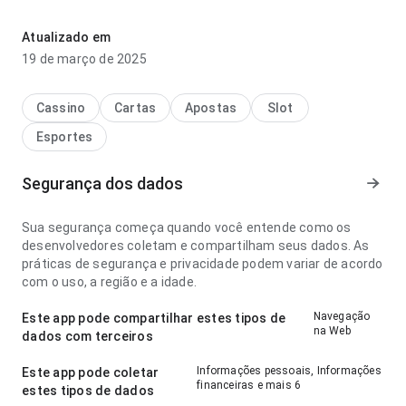
minas jogo de aposta cashout parece prática no ponto de
velocidade de carregamento com conexão mais lenta; as
Atualizado em
ações importantes continuam visíveis. Ajuda quem quer
19 de março de 2025
decidir rapidamente se vale instalar.
Cassino
Cartas
Apostas
Slot
Esportes
Segurança dos dados
Sua segurança começa quando você entende como os
desenvolvedores coletam e compartilham seus dados. As
práticas de segurança e privacidade podem variar de acordo
com o uso, a região e a idade.
Navegação
Este app pode compartilhar estes tipos de
na Web
dados com terceiros
Informações pessoais, Informações
Este app pode coletar
financeiras e mais 6
estes tipos de dados