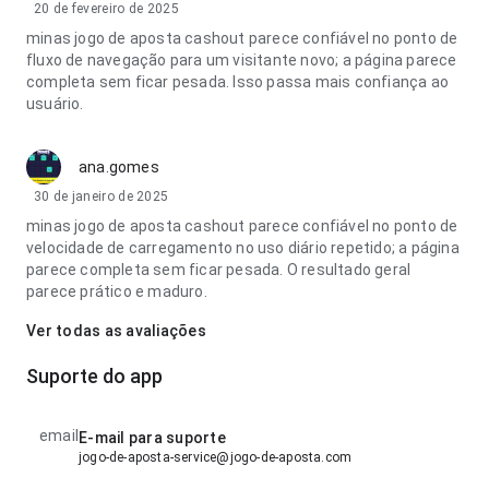
20 de fevereiro de 2025
minas jogo de aposta cashout parece confiável no ponto de
fluxo de navegação para um visitante novo; a página parece
completa sem ficar pesada. Isso passa mais confiança ao
usuário.
ana.gomes
30 de janeiro de 2025
minas jogo de aposta cashout parece confiável no ponto de
velocidade de carregamento no uso diário repetido; a página
parece completa sem ficar pesada. O resultado geral
parece prático e maduro.
Ver todas as avaliações
Suporte do app
email
E-mail para suporte
jogo-de-aposta-service@jogo-de-aposta.com