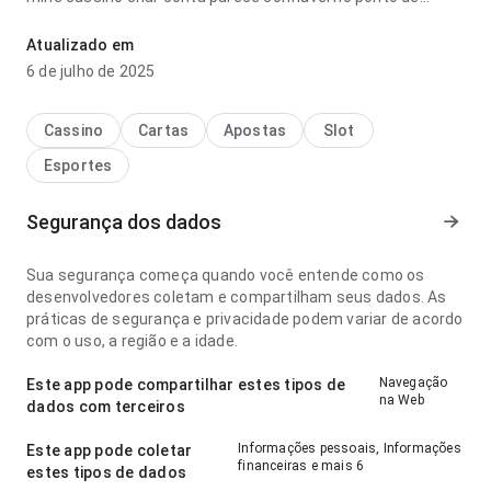
velocidade de carregamento em uma tela menor; a
resposta é previsível. Isso passa mais confiança ao usuário.
Atualizado em
6 de julho de 2025
Cassino
Cartas
Apostas
Slot
Esportes
Segurança dos dados
Sua segurança começa quando você entende como os
desenvolvedores coletam e compartilham seus dados. As
práticas de segurança e privacidade podem variar de acordo
com o uso, a região e a idade.
Navegação
Este app pode compartilhar estes tipos de
na Web
dados com terceiros
Informações pessoais, Informações
Este app pode coletar
financeiras e mais 6
estes tipos de dados