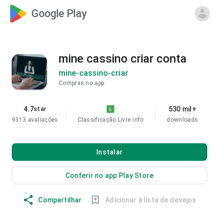
Google Play
mine cassino criar conta
mine-cassino-criar
Compras no app
4.7
530 mil+
star
9313 avaliações
Classificação Livre
info
downloads
Instalar
Conferir no app Play Store
Compartilhar
Adicionar à lista de desejos