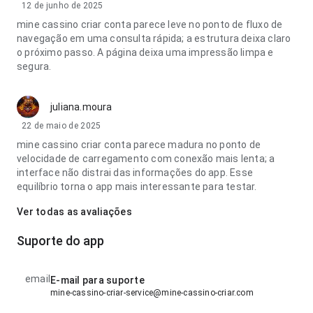
12 de junho de 2025
mine cassino criar conta parece leve no ponto de fluxo de
navegação em uma consulta rápida; a estrutura deixa claro
o próximo passo. A página deixa uma impressão limpa e
segura.
juliana.moura
22 de maio de 2025
mine cassino criar conta parece madura no ponto de
velocidade de carregamento com conexão mais lenta; a
interface não distrai das informações do app. Esse
equilíbrio torna o app mais interessante para testar.
Ver todas as avaliações
Suporte do app
email
E-mail para suporte
mine-cassino-criar-service@mine-cassino-criar.com