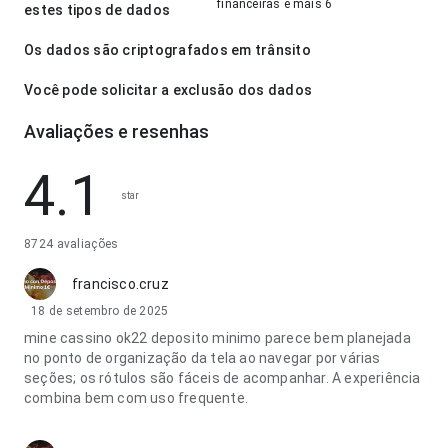
financeiras e mais 6
estes tipos de dados
Os dados são criptografados em trânsito
Você pode solicitar a exclusão dos dados
Avaliações e resenhas
4.1
star
8724 avaliações
francisco.cruz
18 de setembro de 2025
mine cassino ok22 deposito minimo parece bem planejada
no ponto de organização da tela ao navegar por várias
seções; os rótulos são fáceis de acompanhar. A experiência
combina bem com uso frequente.