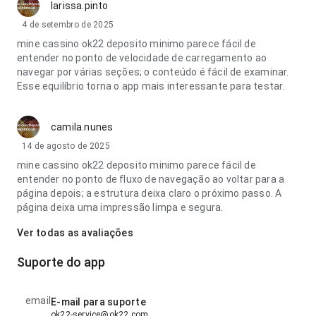
larissa.pinto
4 de setembro de 2025
mine cassino ok22 deposito minimo parece fácil de
entender no ponto de velocidade de carregamento ao
navegar por várias seções; o conteúdo é fácil de examinar.
Esse equilíbrio torna o app mais interessante para testar.
camila.nunes
14 de agosto de 2025
mine cassino ok22 deposito minimo parece fácil de
entender no ponto de fluxo de navegação ao voltar para a
página depois; a estrutura deixa claro o próximo passo. A
página deixa uma impressão limpa e segura.
Ver todas as avaliações
Suporte do app
email
E-mail para suporte
ok22-service@ok22.com