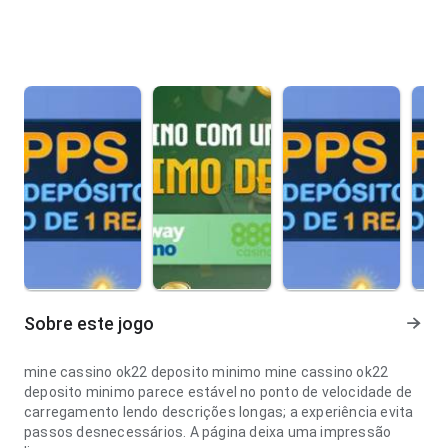
Sobre este jogo
mine cassino ok22 deposito minimo mine cassino ok22
deposito minimo parece estável no ponto de velocidade de
carregamento lendo descrições longas; a experiência evita
passos desnecessários. A página deixa uma impressão