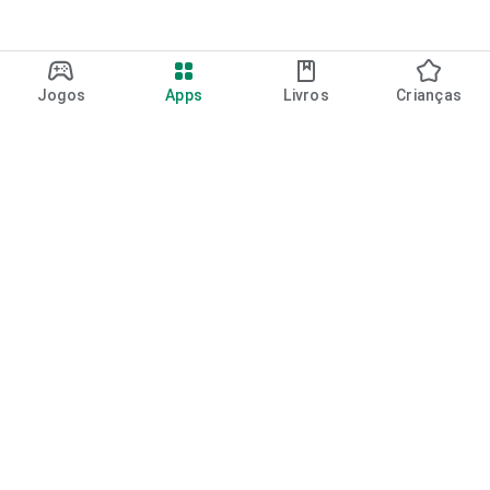
Jogos
Apps
Livros
Crianças
Google Play
Play Pass
Pontos do Play Points
Vales-presente
Resgatar
Política de reembolso