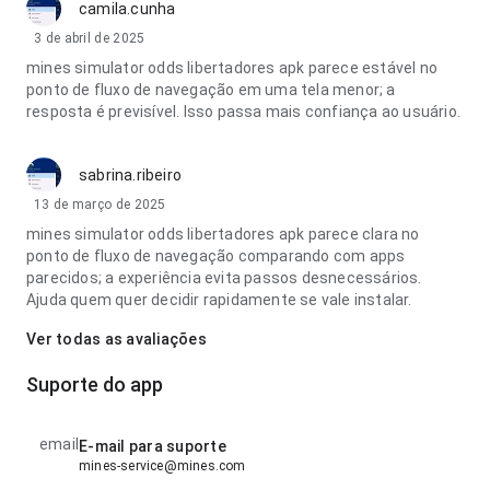
camila.cunha
3 de abril de 2025
mines simulator odds libertadores apk parece estável no
ponto de fluxo de navegação em uma tela menor; a
resposta é previsível. Isso passa mais confiança ao usuário.
sabrina.ribeiro
13 de março de 2025
mines simulator odds libertadores apk parece clara no
ponto de fluxo de navegação comparando com apps
parecidos; a experiência evita passos desnecessários.
Ajuda quem quer decidir rapidamente se vale instalar.
Ver todas as avaliações
Suporte do app
email
E-mail para suporte
mines-service@mines.com