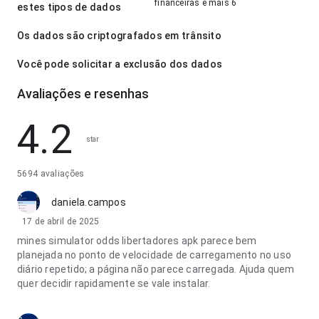
financeiras e mais 6
estes tipos de dados
Os dados são criptografados em trânsito
Você pode solicitar a exclusão dos dados
Avaliações e resenhas
4.2
star
5694 avaliações
daniela.campos
17 de abril de 2025
mines simulator odds libertadores apk parece bem
planejada no ponto de velocidade de carregamento no uso
diário repetido; a página não parece carregada. Ajuda quem
quer decidir rapidamente se vale instalar.