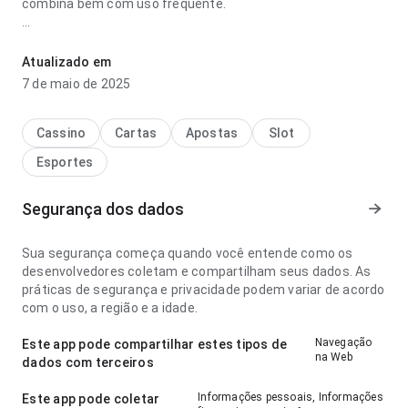
combina bem com uso frequente.
mines simulator odds libertadores apk parece consistente
no ponto de fluxo de navegação antes de decidir instalar; a
Atualizado em
experiência evita passos desnecessários. A experiência
7 de maio de 2025
combina bem com uso frequente.
Cassino
Cartas
Apostas
Slot
Esportes
Segurança dos dados
Sua segurança começa quando você entende como os
desenvolvedores coletam e compartilham seus dados. As
práticas de segurança e privacidade podem variar de acordo
com o uso, a região e a idade.
Navegação
Este app pode compartilhar estes tipos de
na Web
dados com terceiros
Informações pessoais, Informações
Este app pode coletar