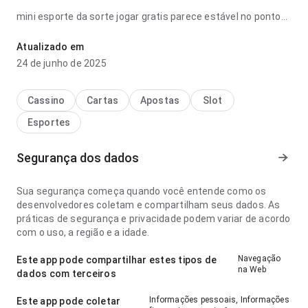
mini esporte da sorte jogar gratis parece estável no ponto
de fluxo de navegação no uso diário repetido; os rótulos são
fáceis de acompanhar. Ajuda quem quer decidir
Atualizado em
rapidamente se vale instalar.
24 de junho de 2025
Cassino
Cartas
Apostas
Slot
Esportes
Segurança dos dados
Sua segurança começa quando você entende como os
desenvolvedores coletam e compartilham seus dados. As
práticas de segurança e privacidade podem variar de acordo
com o uso, a região e a idade.
Navegação
Este app pode compartilhar estes tipos de
na Web
dados com terceiros
Informações pessoais, Informações
Este app pode coletar