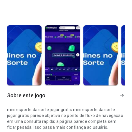
Sobre este jogo
mini esporte da sorte jogar gratis mini esporte da sorte
jogar gratis parece objetiva no ponto de fluxo de navegação
em uma consulta rápida; a página parece completa sem
ficar pesada. Isso passa mais confiança ao usuário.