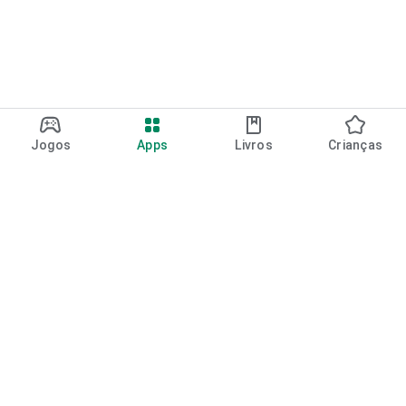
Jogos
Apps
Livros
Crianças
Google Play
Play Pass
Pontos do Play Points
Vales-presente