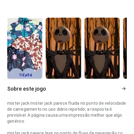
Sobre este jogo
mister jack mister jack parece fluida no ponto de velocidade
de carregamento no uso diário repetido; a resposta é
previsível. A página causa uma impressão melhor que algo
genérico.
mister jack parece leve no ponto de fluxo de navegação com