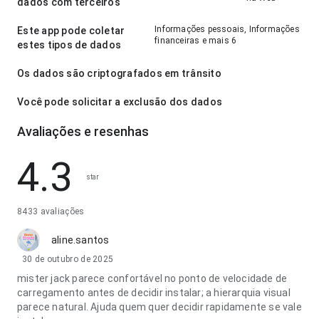
dados com terceiros
Informações pessoais, Informações
Este app pode coletar
financeiras e mais 6
estes tipos de dados
Os dados são criptografados em trânsito
Você pode solicitar a exclusão dos dados
Avaliações e resenhas
4.3
star
8433 avaliações
aline.santos
30 de outubro de 2025
mister jack parece confortável no ponto de velocidade de
carregamento antes de decidir instalar; a hierarquia visual
parece natural. Ajuda quem quer decidir rapidamente se vale