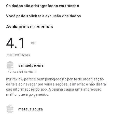
Os dados são criptografados em trânsito
Você pode solicitar a exclusão dos dados
Avaliações e resenhas
4.1
star
7383 avaliações
samuel.pereira
17 de abril de 2025
mjr review parece bem planejada no ponto de organização
da tela ao navegar por várias seções; a interface não distrai
das informações do app. A página causa uma impressão
melhor que algo genérico.
mateus.souza