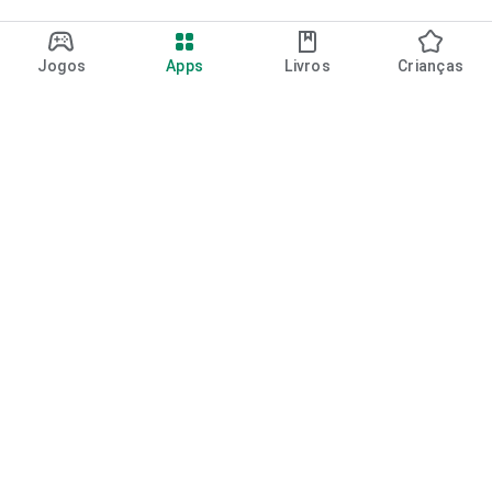
Jogos
Apps
Livros
Crianças
Google Play
Play Pass
Pontos do Play Points
Vales-presente
Resgatar
Política de reembolso
Crianças e família