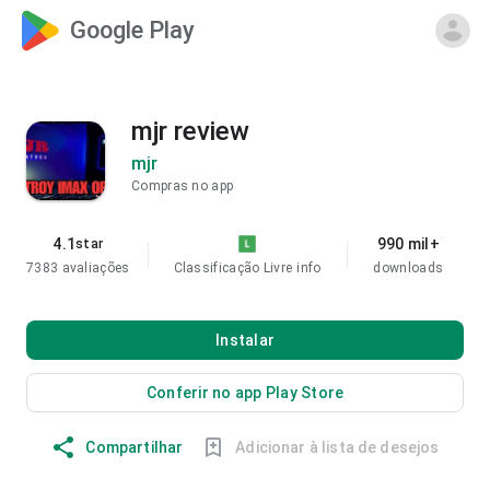
Google Play
mjr review
mjr
Compras no app
4.1
990 mil+
star
7383 avaliações
Classificação Livre
info
downloads
Instalar
Conferir no app Play Store
Compartilhar
Adicionar à lista de desejos