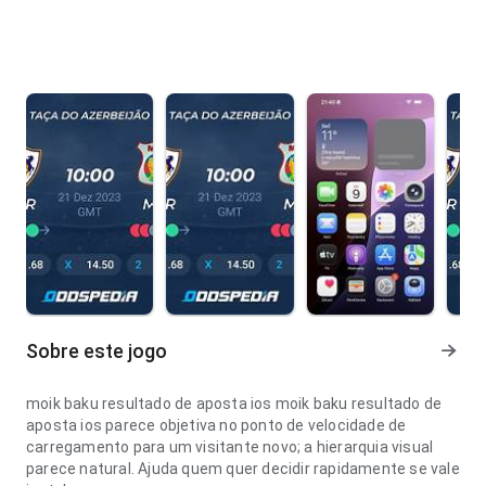
Sobre este jogo
moik baku resultado de aposta ios moik baku resultado de
aposta ios parece objetiva no ponto de velocidade de
carregamento para um visitante novo; a hierarquia visual
parece natural. Ajuda quem quer decidir rapidamente se vale