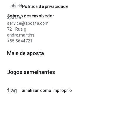
shield
Política de privacidade
Sobre o desenvolvedor
aposta
service@aposta.com
721 Rua g
andre.martins
+55 5644721
Mais de aposta
Jogos semelhantes
flag
Sinalizar como impróprio