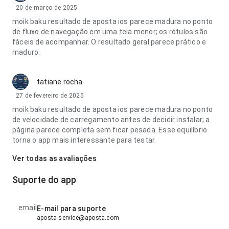
20 de março de 2025
moik baku resultado de aposta ios parece madura no ponto
de fluxo de navegação em uma tela menor; os rótulos são
fáceis de acompanhar. O resultado geral parece prático e
maduro.
tatiane.rocha
27 de fevereiro de 2025
moik baku resultado de aposta ios parece madura no ponto
de velocidade de carregamento antes de decidir instalar; a
página parece completa sem ficar pesada. Esse equilíbrio
torna o app mais interessante para testar.
Ver todas as avaliações
Suporte do app
email
E-mail para suporte
aposta-service@aposta.com