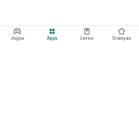
Jogos
Apps
Livros
Crianças
Google Play
Play Pass
Pontos do Play Points
Vales-presente
Resgatar
Política de reembolso