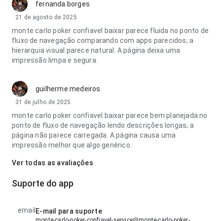
fernanda.borges
21 de agosto de 2025
monte carlo poker confiavel baixar parece fluida no ponto de
fluxo de navegação comparando com apps parecidos; a
hierarquia visual parece natural. A página deixa uma
impressão limpa e segura.
guilherme.medeiros
31 de julho de 2025
monte carlo poker confiavel baixar parece bem planejada no
ponto de fluxo de navegação lendo descrições longas; a
página não parece carregada. A página causa uma
impressão melhor que algo genérico.
Ver todas as avaliações
Suporte do app
email
E-mail para suporte
monte-carlo-poker-confiavel-service@monte-carlo-poker-