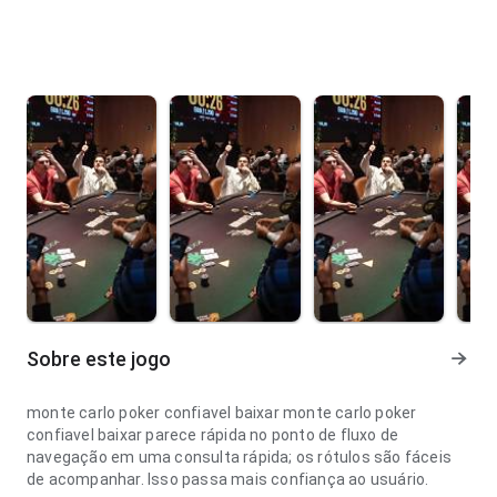
Sobre este jogo
monte carlo poker confiavel baixar monte carlo poker
confiavel baixar parece rápida no ponto de fluxo de
navegação em uma consulta rápida; os rótulos são fáceis
de acompanhar. Isso passa mais confiança ao usuário.