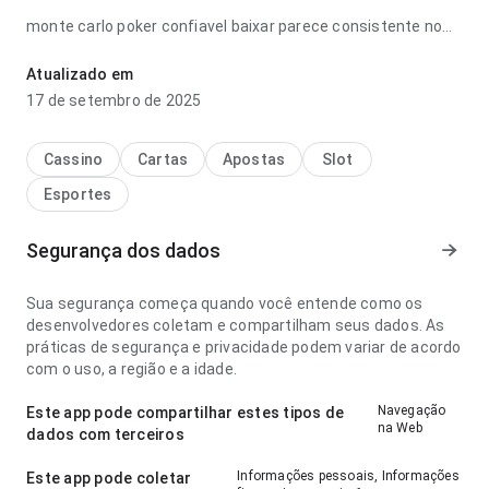
monte carlo poker confiavel baixar parece consistente no
ponto de fluxo de navegação em uma consulta rápida; a
página parece completa sem ficar pesada. A experiência
Atualizado em
combina bem com uso frequente.
17 de setembro de 2025
Cassino
Cartas
Apostas
Slot
Esportes
Segurança dos dados
Sua segurança começa quando você entende como os
desenvolvedores coletam e compartilham seus dados. As
práticas de segurança e privacidade podem variar de acordo
com o uso, a região e a idade.
Navegação
Este app pode compartilhar estes tipos de
na Web
dados com terceiros
Informações pessoais, Informações
Este app pode coletar