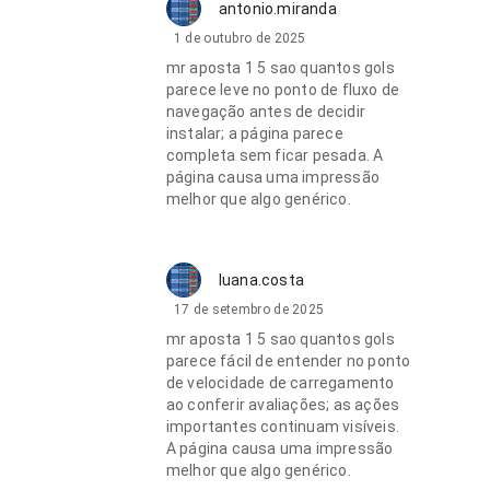
antonio.miranda
1 de outubro de 2025
mr aposta 1 5 sao quantos gols
parece leve no ponto de fluxo de
navegação antes de decidir
instalar; a página parece
completa sem ficar pesada. A
página causa uma impressão
melhor que algo genérico.
luana.costa
17 de setembro de 2025
mr aposta 1 5 sao quantos gols
parece fácil de entender no ponto
de velocidade de carregamento
ao conferir avaliações; as ações
importantes continuam visíveis.
A página causa uma impressão
melhor que algo genérico.