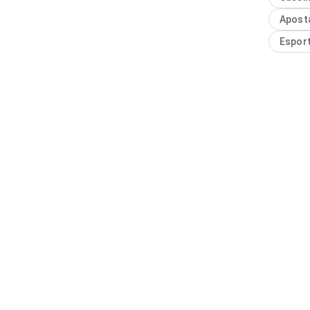
impressã
Apost
Espor