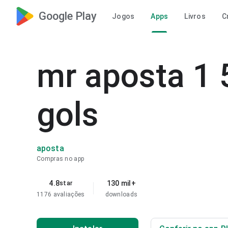
Google Play
Jogos
Apps
Livros
C
mr aposta 1 
gols
aposta
Compras no app
4.8
130 mil+
star
1176 avaliações
downloads