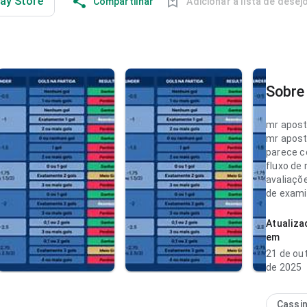
lay Store
Compartilhar
Adicionar à lista de desej
Sobre 
mr apost
mr apost
parece c
fluxo de
avaliaçõe
de exami
confianç
Atualiza
mr apost
em
parece p
21 de ou
velocida
de 2025
em uma t
parece c
pesada. 
Cassi