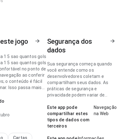
os
este jogo
Segurança dos
dados
a 1 5 sao quantos gols
a 1 5 sao quantos gols
Sua segurança começa quando
onfortável no ponto de
você entende como os
 navegação ao conferir
desenvolvedores coletam e
s; o conteúdo é fácil
compartilham seus dados. As
nar. Isso passa mais
práticas de segurança e
a ao usuário.
privacidade podem variar de
do
acordo com o uso, a região e a
a 1 5 sao quantos gols
idade.
Este app pode
Navegação
rática no ponto de
compartilhar estes
na Web
tubro
de de carregamento
tipos de dados com
ela menor; a página
terceiros
ompleta sem ficar
A página deixa uma
no
Cartas
Este app pode
Informações