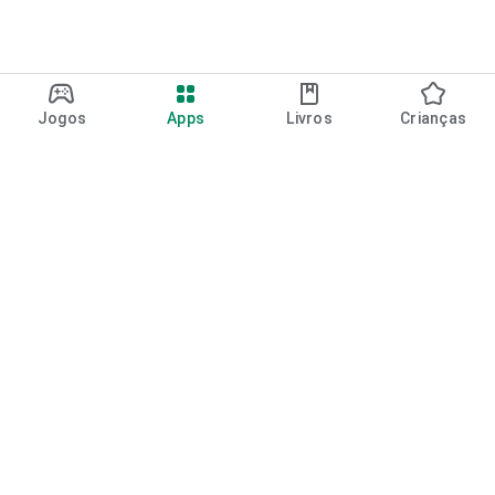
Jogos
Apps
Livros
Crianças
Google Play
Play Pass
Pontos do Play Points
Vales-presente
Resgatar
Política de reembolso