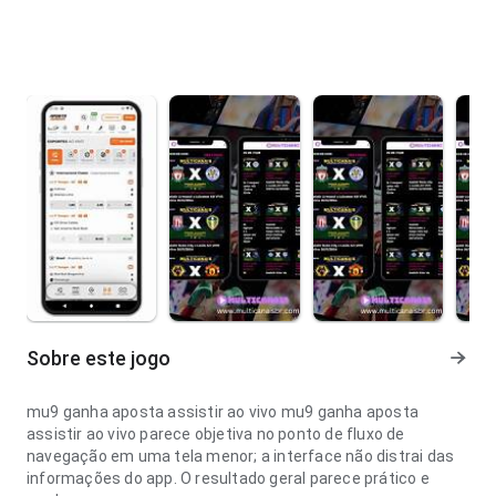
Sobre este jogo
mu9 ganha aposta assistir ao vivo mu9 ganha aposta
assistir ao vivo parece objetiva no ponto de fluxo de
navegação em uma tela menor; a interface não distrai das
informações do app. O resultado geral parece prático e