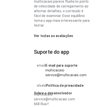
multicacais parece fluida no ponto
de velocidade de carregamento ao
alternar detalhes; o conteúdo é
fácil de examinar. Esse equilíbrio
torna o app mais interessante para
testar.
Ver todas as avaliações
Suporte do app
email
E-mail para suporte
multicacais-
service@multicacais.com
shield
Política de privacidade
Sobre o desenvolvedor
multicacais
service@multicacais.com
668 Rua f