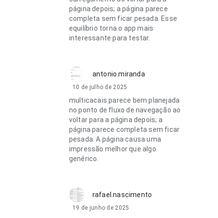
página depois; a página parece
completa sem ficar pesada. Esse
equilíbrio torna o app mais
interessante para testar.
antonio.miranda
10 de julho de 2025
multicacais parece bem planejada
no ponto de fluxo de navegação ao
voltar para a página depois; a
página parece completa sem ficar
pesada. A página causa uma
impressão melhor que algo
genérico.
rafael.nascimento
19 de junho de 2025