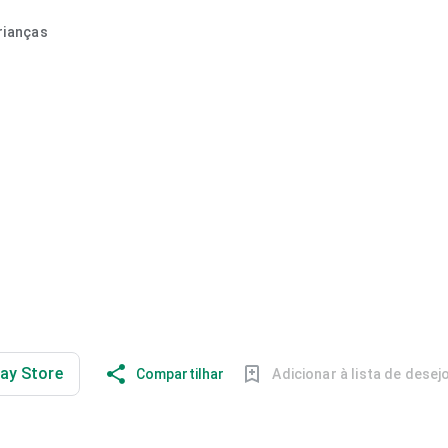
rianças
lay Store
Compartilhar
Adicionar à lista de desej