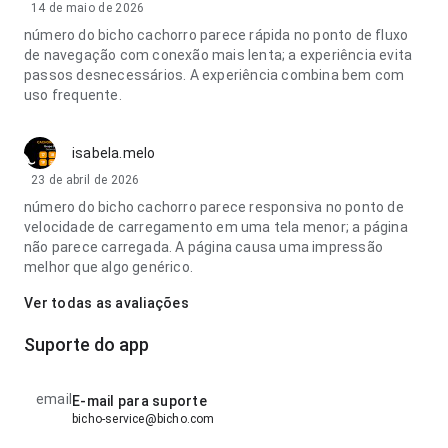
14 de maio de 2026
número do bicho cachorro parece rápida no ponto de fluxo
de navegação com conexão mais lenta; a experiência evita
passos desnecessários. A experiência combina bem com
uso frequente.
isabela.melo
23 de abril de 2026
número do bicho cachorro parece responsiva no ponto de
velocidade de carregamento em uma tela menor; a página
não parece carregada. A página causa uma impressão
melhor que algo genérico.
Ver todas as avaliações
Suporte do app
email
E-mail para suporte
bicho-service@bicho.com