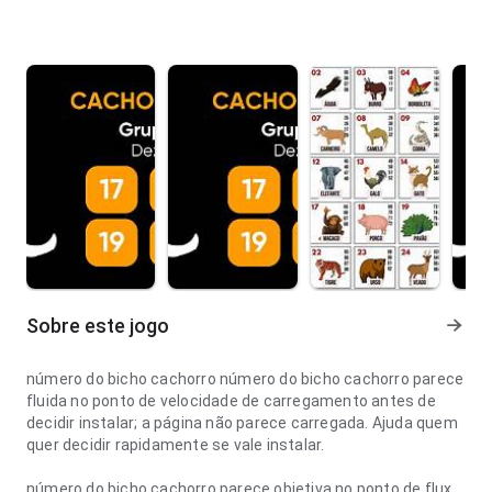
Sobre este jogo
número do bicho cachorro número do bicho cachorro parece
fluida no ponto de velocidade de carregamento antes de
decidir instalar; a página não parece carregada. Ajuda quem
quer decidir rapidamente se vale instalar.
número do bicho cachorro parece objetiva no ponto de fluxo