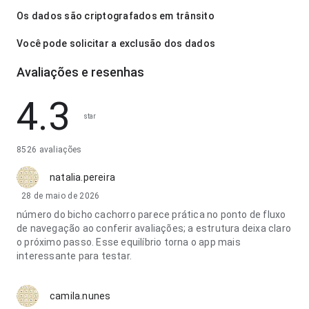
Os dados são criptografados em trânsito
Você pode solicitar a exclusão dos dados
Avaliações e resenhas
4.3
star
8526 avaliações
natalia.pereira
28 de maio de 2026
número do bicho cachorro parece prática no ponto de fluxo
de navegação ao conferir avaliações; a estrutura deixa claro
o próximo passo. Esse equilíbrio torna o app mais
interessante para testar.
camila.nunes