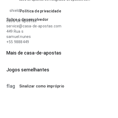
shield
Política de privacidade
Sobre o desenvolvedor
casa-de-apostas
service@casa-de-apostas.com
449 Rua s
samuel.nunes
+55 9888449
Mais de casa-de-apostas
Jogos semelhantes
flag
Sinalizar como impróprio