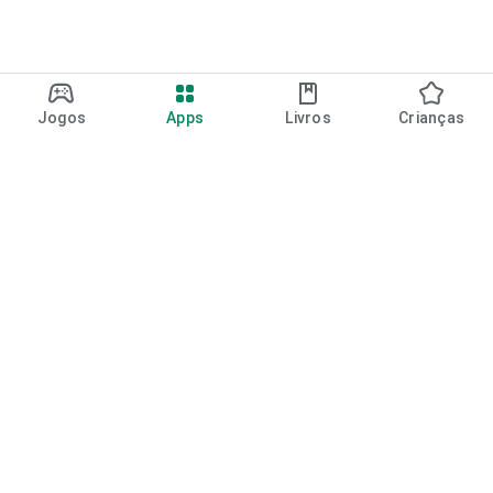
Jogos
Apps
Livros
Crianças
Google Play
Play Pass
Pontos do Play Points
Vales-presente
Resgatar
Política de reembolso