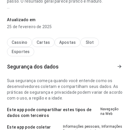
passo. O resultado geral parece prático e maduro.
número do jacaré no bicho as melhores casa de apostas
parece leve no ponto de velocidade de carregamento ao
Atualizado em
navegar por várias seções; os rótulos são fáceis de
25 de fevereiro de 2025
acompanhar. Isso passa mais confiança ao usuário.
Cassino
Cartas
Apostas
Slot
Esportes
Segurança dos dados
Sua segurança começa quando você entende como os
desenvolvedores coletam e compartilham seus dados. As
práticas de segurança e privacidade podem variar de acordo
com o uso, a região e a idade.
Navegação
Este app pode compartilhar estes tipos de
na Web
dados com terceiros
Informações pessoais, Informações
Este app pode coletar