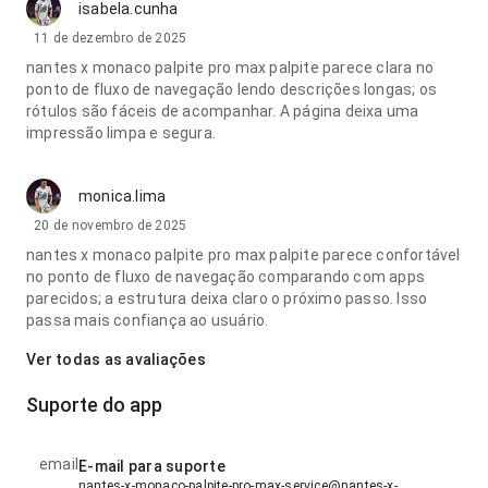
isabela.cunha
11 de dezembro de 2025
nantes x monaco palpite pro max palpite parece clara no
ponto de fluxo de navegação lendo descrições longas; os
rótulos são fáceis de acompanhar. A página deixa uma
impressão limpa e segura.
monica.lima
20 de novembro de 2025
nantes x monaco palpite pro max palpite parece confortável
no ponto de fluxo de navegação comparando com apps
parecidos; a estrutura deixa claro o próximo passo. Isso
passa mais confiança ao usuário.
Ver todas as avaliações
Suporte do app
email
E-mail para suporte
nantes-x-monaco-palpite-pro-max-service@nantes-x-