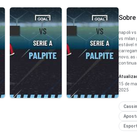
Sobre 
napoli vs
vs milan 
estável 
carregam
novo; as
continuam
uma impr
Atualiz
napoli vs
15 de ma
confortá
2025
navegaç
rápida; o
examinar
Cassi
impressã
Apost
Espor