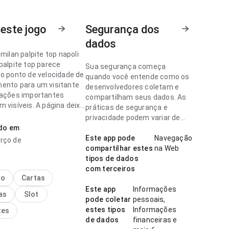
este jogo
Segurança dos
dados
 milan palpite top napoli
palpite top parece
Sua segurança começa
no ponto de velocidade de
quando você entende como os
ento para um visitante
desenvolvedores coletam e
 ações importantes
compartilham seus dados. As
 visíveis. A página deixa
práticas de segurança e
essão limpa e segura.
privacidade podem variar de
ado em
acordo com o uso, a região e a
 milan palpite top parece
idade.
Este app pode
Navegação
rço de
vel no ponto de fluxo de
compartilhar estes
na Web
ão em uma consulta
tipos de dados
 conteúdo é fácil de
com terceiros
. A página deixa uma
no
Cartas
o limpa e segura.
Este app
Informações
as
Slot
pode coletar
pessoais,
estes tipos
Informações
tes
de dados
financeiras e