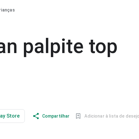
rianças
an palpite top
lay Store
Compartilhar
Adicionar à lista de desej