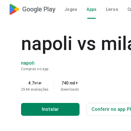
Google Play
Jogos
Apps
Livros
C
napoli vs mil
napoli
Compras no app
4.7
740 mil+
star
2544 avaliações
downloads
Instalar
Conferir no app P