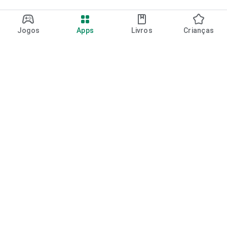
Jogos
Apps
Livros
Crianças
Google Play
Play Pass
Pontos do Play Points
Vales-presente
Resgatar
Política de reembolso
Crianças e família