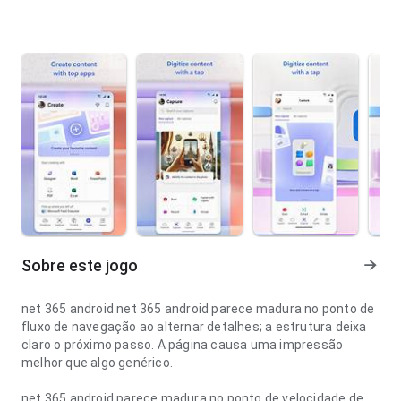
Sobre este jogo
net 365 android net 365 android parece madura no ponto de
fluxo de navegação ao alternar detalhes; a estrutura deixa
claro o próximo passo. A página causa uma impressão
melhor que algo genérico.
net 365 android parece madura no ponto de velocidade de