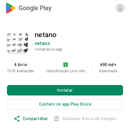
Google Play
netano
netano
Compras no app
4.6
690 mil+
star
7378 avaliações
Classificação Livre
info
downloads
Instalar
Conferir no app Play Store
Compartilhar
Adicionar à lista de desejos