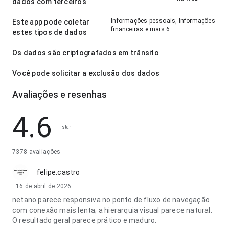
dados com terceiros
Informações pessoais, Informações
Este app pode coletar
financeiras e mais 6
estes tipos de dados
Os dados são criptografados em trânsito
Você pode solicitar a exclusão dos dados
Avaliações e resenhas
4.6
star
7378 avaliações
felipe.castro
16 de abril de 2026
netano parece responsiva no ponto de fluxo de navegação
com conexão mais lenta; a hierarquia visual parece natural.
O resultado geral parece prático e maduro.