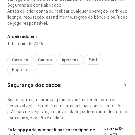
das informações do app. A experiência combina bem com
Segurança e confiabilidade
uso frequente.
Antes de criar conta ou realizar qualquer operação, verifique
licença, reputação, atendimento, regras de bônus e políticas
de jogo responsável.
Atualizado em
1 de maio de 2026
Cassino
Cartas
Apostas
Slot
Esportes
Segurança dos dados
Sua segurança começa quando você entende como os
desenvolvedores coletam e compartilham seus dados. As
práticas de segurança e privacidade podem variar de acordo
com o uso, a região e a idade.
Navegação
Este app pode compartilhar estes tipos de
na Web