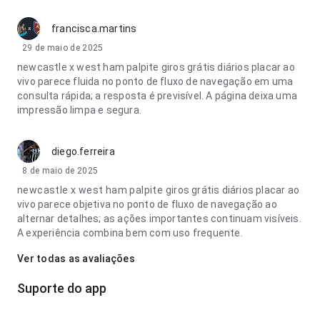
francisca.martins
29 de maio de 2025
newcastle x west ham palpite giros grátis diários placar ao
vivo parece fluida no ponto de fluxo de navegação em uma
consulta rápida; a resposta é previsível. A página deixa uma
impressão limpa e segura.
diego.ferreira
8 de maio de 2025
newcastle x west ham palpite giros grátis diários placar ao
vivo parece objetiva no ponto de fluxo de navegação ao
alternar detalhes; as ações importantes continuam visíveis.
A experiência combina bem com uso frequente.
Ver todas as avaliações
Suporte do app