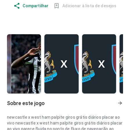
Compartilhar
Adicionar à lista de desejos
Sobre este jogo
newcastle x west ham palpite giros grátis diários placar ao
vivo newcastle x west ham palpite giros grátis diários placar
ao vivo parece fluida no ponto de fluxo de navegação ao