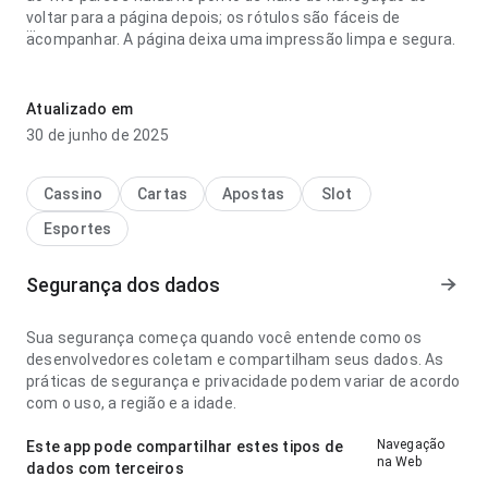
voltar para a página depois; os rótulos são fáceis de
acompanhar. A página deixa uma impressão limpa e segura.
newcastle x west ham palpite giros grátis diários placar ao
vivo parece rápida no ponto de fluxo de navegação ao
Atualizado em
navegar por várias seções; a página parece completa sem
30 de junho de 2025
ficar pesada. Ajuda quem quer decidir rapidamente se vale
instalar.
Cassino
Cartas
Apostas
Slot
Esportes
Segurança dos dados
Sua segurança começa quando você entende como os
desenvolvedores coletam e compartilham seus dados. As
práticas de segurança e privacidade podem variar de acordo
com o uso, a região e a idade.
Navegação
Este app pode compartilhar estes tipos de
na Web
dados com terceiros