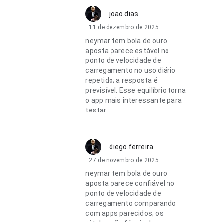
joao.dias
11 de dezembro de 2025
neymar tem bola de ouro
aposta parece estável no
ponto de velocidade de
carregamento no uso diário
repetido; a resposta é
previsível. Esse equilíbrio torna
o app mais interessante para
testar.
diego.ferreira
27 de novembro de 2025
neymar tem bola de ouro
aposta parece confiável no
ponto de velocidade de
carregamento comparando
com apps parecidos; os