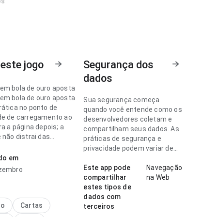
os
este jogo
Segurança dos
dados
em bola de ouro aposta
em bola de ouro aposta
Sua segurança começa
rática no ponto de
quando você entende como os
de de carregamento ao
desenvolvedores coletam e
ra a página depois; a
compartilham seus dados. As
 não distrai das
práticas de segurança e
ões do app. Esse
privacidade podem variar de
o torna o app mais
ado em
acordo com o uso, a região e a
ante para testar.
idade.
Este app pode
Navegação
ezembro
compartilhar
na Web
em bola de ouro aposta
estes tipos de
onsistente no ponto de
dados com
 navegação para um
no
Cartas
terceiros
 novo; a interface não