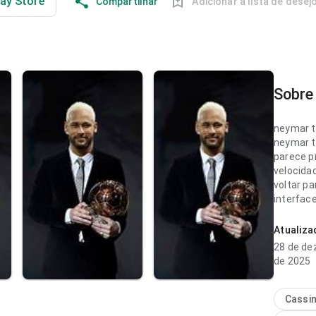
lay Store
Compartilhar
Adicionar à lista de desej
Sobre 
neymar t
neymar t
parece p
velocida
voltar pa
interface
informaç
equilíbri
Atualiz
interess
28 de d
de 2025
neymar t
parece c
fluxo de
Cassi
visitante