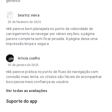
genérico.
beatriz.vieira
20 de fevereiro de 2025
nk6 parece bem planejada no ponto de velocidade de
carregamento ao navegar por várias seções; a página
parece completa sem ficar pesada. A página deixa uma
impressão limpa e segura.
leticia.coelho
30 de janeiro de 2025
nk6 parece prática no ponto de fluxo de navegação com
conexão mais lenta; os rótulos são fáceis de acompanhar.
Isso passa mais confiança ao usuário.
Ver todas as avaliações
Suporte do app