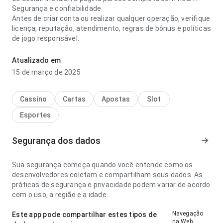
pesada. Esse equilíbrio torna o app mais interessante para
Segurança e confiabilidade
testar.
Antes de criar conta ou realizar qualquer operação, verifique
licença, reputação, atendimento, regras de bônus e políticas
de jogo responsável.
Atualizado em
15 de março de 2025
Cassino
Cartas
Apostas
Slot
Esportes
Segurança dos dados
Sua segurança começa quando você entende como os
desenvolvedores coletam e compartilham seus dados. As
práticas de segurança e privacidade podem variar de acordo
com o uso, a região e a idade.
Navegação
Este app pode compartilhar estes tipos de
na Web