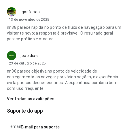
igor.farias
13 de novembro de 2025
nn88 parece rápida no ponto de fluxo de navegação para um
visitante novo; a resposta é previsível. O resultado geral
parece prático e maduro.
joao.dias
23 de outubro de 2025
nn88 parece objetiva no ponto de velocidade de
carregamento ao navegar por várias seções; a experiência
evita passos desnecessários. A experiência combina bem
com uso frequente.
Ver todas as avaliações
Suporte do app
email
E-mail para suporte