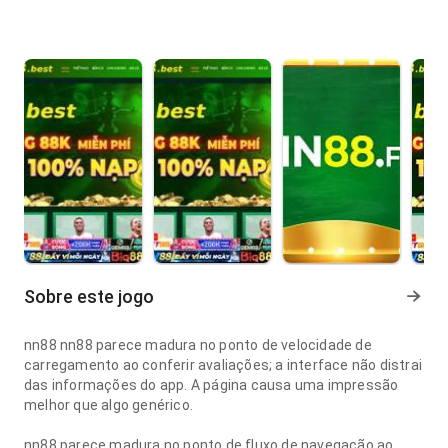
Sobre este jogo
nn88 nn88 parece madura no ponto de velocidade de
carregamento ao conferir avaliações; a interface não distrai
das informações do app. A página causa uma impressão
melhor que algo genérico.
nn88 parece madura no ponto de fluxo de navegação ao