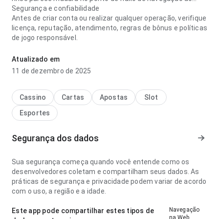
alternar detalhes; os rótulos são fáceis de acompanhar.
Segurança e confiabilidade
Esse equilíbrio torna o app mais interessante para testar.
Antes de criar conta ou realizar qualquer operação, verifique
licença, reputação, atendimento, regras de bônus e políticas
de jogo responsável.
Atualizado em
11 de dezembro de 2025
Cassino
Cartas
Apostas
Slot
Esportes
Segurança dos dados
Sua segurança começa quando você entende como os
desenvolvedores coletam e compartilham seus dados. As
práticas de segurança e privacidade podem variar de acordo
com o uso, a região e a idade.
Navegação
Este app pode compartilhar estes tipos de
na Web