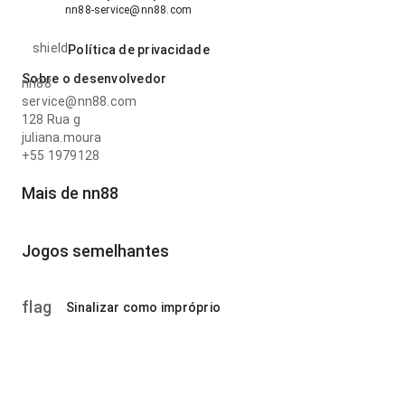
nn88-service@nn88.com
shield
Política de privacidade
Sobre o desenvolvedor
nn88
service@nn88.com
128 Rua g
juliana.moura
+55 1979128
Mais de nn88
Jogos semelhantes
flag
Sinalizar como impróprio