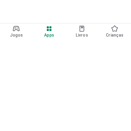
Jogos
Apps
Livros
Crianças
Google Play
Play Pass
Pontos do Play Points
Vales-presente
Resgatar
Política de reembolso