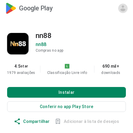
Google Play
nn88
nn88
Compras no app
4.5
690 mil+
star
1979 avaliações
Classificação Livre
info
downloads
Instalar
Conferir no app Play Store
Compartilhar
Adicionar à lista de desejos