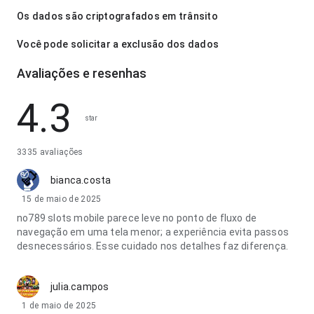
Os dados são criptografados em trânsito
Você pode solicitar a exclusão dos dados
Avaliações e resenhas
4.3
star
3335 avaliações
bianca.costa
15 de maio de 2025
no789 slots mobile parece leve no ponto de fluxo de
navegação em uma tela menor; a experiência evita passos
desnecessários. Esse cuidado nos detalhes faz diferença.
julia.campos
1 de maio de 2025