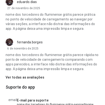
eduardo.dias
27 de novembro de 2025
nome dos torcedores do fluminense grátis parece prática
no ponto de velocidade de carregamento ao navegar por
várias seções; a interface não distrai das informações do
app. A página deixa uma impressão limpa e segura.
fernanda.borges
6 de novembro de 2025
nome dos torcedores do fluminense grátis parece rápida no
ponto de velocidade de carregamento comparando com
apps parecidos; a interface não distrai das informações do
app. A página deixa uma impressão limpa e segura.
Ver todas as avaliações
Suporte do app
email
E-mail para suporte
nome dos torcedores do fluminense grátis-service@nome