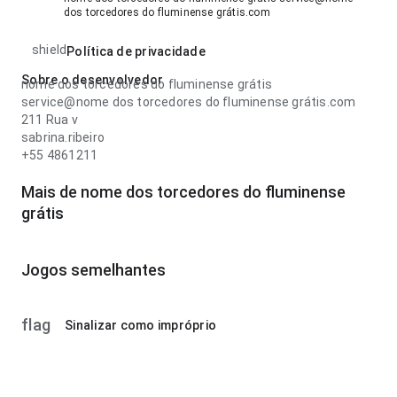
dos torcedores do fluminense grátis.com
shield
Política de privacidade
Sobre o desenvolvedor
nome dos torcedores do fluminense grátis
service@nome dos torcedores do fluminense grátis.com
211 Rua v
sabrina.ribeiro
+55 4861211
Mais de nome dos torcedores do fluminense
grátis
Jogos semelhantes
flag
Sinalizar como impróprio