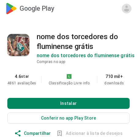
Google Play
nome dos torcedores do
fluminense grátis
nome dos torcedores do fluminense grátis
Compras no app
4.6
710 mil+
star
4861 avaliações
Classificação Livre
info
downloads
Instalar
Conferir no app Play Store
Compartilhar
Adicionar à lista de desejos