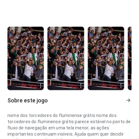
Sobre este jogo
nome dos torcedores do fluminense grátis nome dos
torcedores do fluminense grátis parece estável no ponto de
fluxo de navegação em uma tela menor; as ações
importantes continuam visíveis. Ajuda quem quer decidir