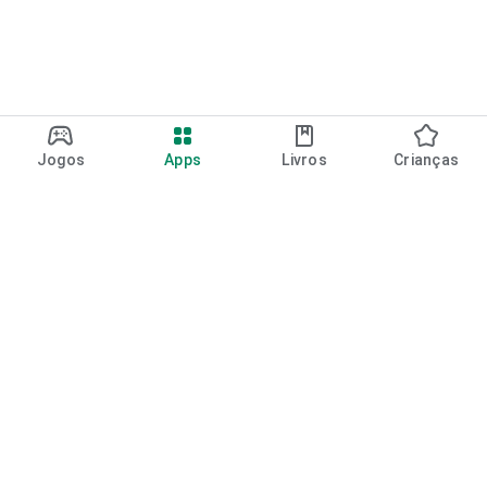
Jogos
Apps
Livros
Crianças
Google Play
Play Pass
Pontos do Play Points
Vales-presente
Resgatar