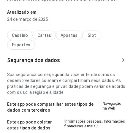
velocidade de carregamento lendo descrições longas; os
rótulos são fáceis de acompanhar. A página deixa uma
Atualizado em
impressão limpa e segura.
24 de março de 2025
Cassino
Cartas
Apostas
Slot
Esportes
Segurança dos dados
Sua segurança começa quando você entende como os
desenvolvedores coletam e compartilham seus dados. As
práticas de segurança e privacidade podem variar de acordo
com o uso, a região e a idade.
Navegação
Este app pode compartilhar estes tipos de
na Web
dados com terceiros
Informações pessoais, Informações
Este app pode coletar
financeiras e mais 6
estes tipos de dados