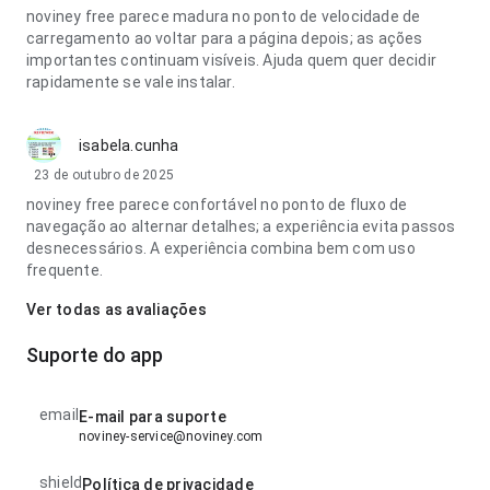
noviney free parece madura no ponto de velocidade de
carregamento ao voltar para a página depois; as ações
importantes continuam visíveis. Ajuda quem quer decidir
rapidamente se vale instalar.
isabela.cunha
23 de outubro de 2025
noviney free parece confortável no ponto de fluxo de
navegação ao alternar detalhes; a experiência evita passos
desnecessários. A experiência combina bem com uso
frequente.
Ver todas as avaliações
Suporte do app
email
E-mail para suporte
noviney-service@noviney.com
shield
Política de privacidade