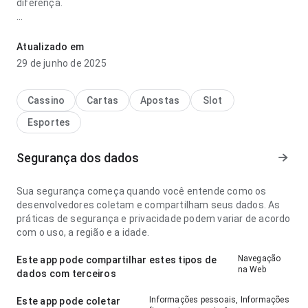
diferença.
novos cassinos online gratuito parece confortável no ponto
de fluxo de navegação ao conferir avaliações; as ações
Atualizado em
importantes continuam visíveis. A página deixa uma
29 de junho de 2025
impressão limpa e segura.
Cassino
Cartas
Apostas
Slot
Esportes
Segurança dos dados
Sua segurança começa quando você entende como os
desenvolvedores coletam e compartilham seus dados. As
práticas de segurança e privacidade podem variar de acordo
com o uso, a região e a idade.
Navegação
Este app pode compartilhar estes tipos de
na Web
dados com terceiros
Informações pessoais, Informações
Este app pode coletar