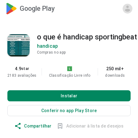
Google Play
o que é handicap sportingbeat
handicap
Compras no app
4.9
250 mil+
star
2183 avaliações
Classificação Livre
info
downloads
Instalar
Conferir no app Play Store
Compartilhar
Adicionar à lista de desejos