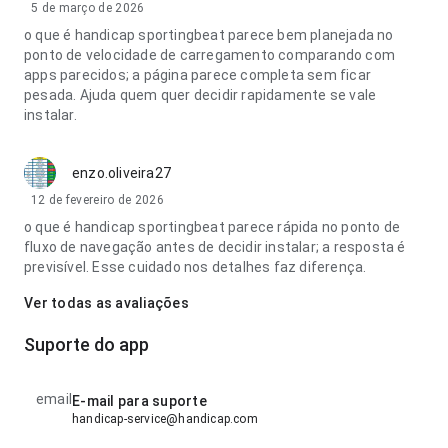
5 de março de 2026
o que é handicap sportingbeat parece bem planejada no
ponto de velocidade de carregamento comparando com
apps parecidos; a página parece completa sem ficar
pesada. Ajuda quem quer decidir rapidamente se vale
instalar.
enzo.oliveira27
12 de fevereiro de 2026
o que é handicap sportingbeat parece rápida no ponto de
fluxo de navegação antes de decidir instalar; a resposta é
previsível. Esse cuidado nos detalhes faz diferença.
Ver todas as avaliações
Suporte do app
email
E-mail para suporte
handicap-service@handicap.com