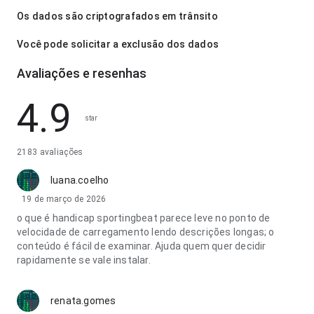
Os dados são criptografados em trânsito
Você pode solicitar a exclusão dos dados
Avaliações e resenhas
4.9
star
2183 avaliações
luana.coelho
19 de março de 2026
o que é handicap sportingbeat parece leve no ponto de
velocidade de carregamento lendo descrições longas; o
conteúdo é fácil de examinar. Ajuda quem quer decidir
rapidamente se vale instalar.
renata.gomes