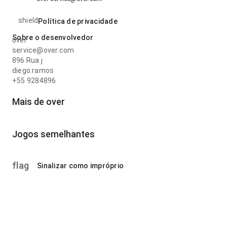
shield
Política de privacidade
Sobre o desenvolvedor
over
service@over.com
896 Rua j
diego.ramos
+55 9284896
Mais de over
Jogos semelhantes
flag
Sinalizar como impróprio