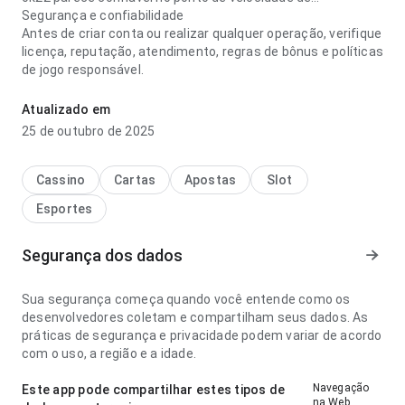
carregamento ao conferir avaliações; os rótulos são fáceis
Segurança e confiabilidade
de acompanhar. A página deixa uma impressão limpa e
Antes de criar conta ou realizar qualquer operação, verifique
segura.
licença, reputação, atendimento, regras de bônus e políticas
de jogo responsável.
Atualizado em
25 de outubro de 2025
Cassino
Cartas
Apostas
Slot
Esportes
Segurança dos dados
Sua segurança começa quando você entende como os
desenvolvedores coletam e compartilham seus dados. As
práticas de segurança e privacidade podem variar de acordo
com o uso, a região e a idade.
Navegação
Este app pode compartilhar estes tipos de
na Web