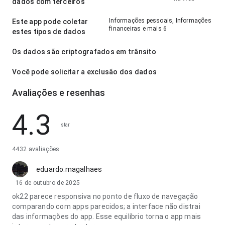
dados com terceiros
Informações pessoais, Informações
Este app pode coletar
financeiras e mais 6
estes tipos de dados
Os dados são criptografados em trânsito
Você pode solicitar a exclusão dos dados
Avaliações e resenhas
4.3
star
4432 avaliações
eduardo.magalhaes
16 de outubro de 2025
ok22 parece responsiva no ponto de fluxo de navegação
comparando com apps parecidos; a interface não distrai
das informações do app. Esse equilíbrio torna o app mais