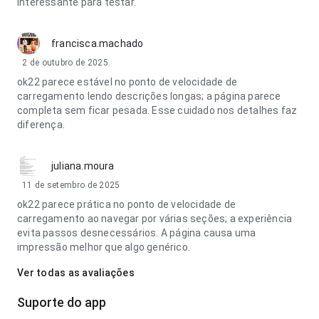
interessante para testar.
francisca.machado
2 de outubro de 2025
ok22 parece estável no ponto de velocidade de
carregamento lendo descrições longas; a página parece
completa sem ficar pesada. Esse cuidado nos detalhes faz
diferença.
juliana.moura
11 de setembro de 2025
ok22 parece prática no ponto de velocidade de
carregamento ao navegar por várias seções; a experiência
evita passos desnecessários. A página causa uma
impressão melhor que algo genérico.
Ver todas as avaliações
Suporte do app