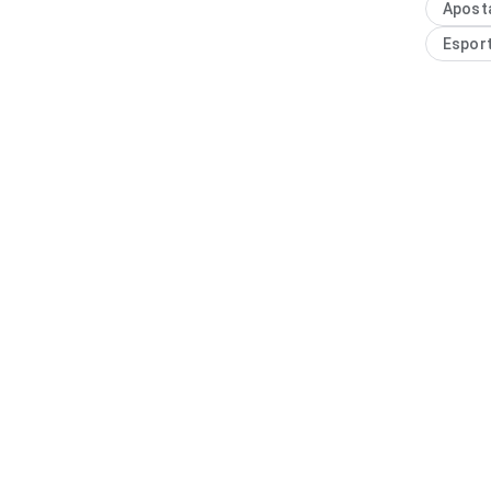
Apost
resposta 
nos deta
Espor