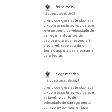
felipe.melo
2 de outubro de 2025
olympique gymnaste club nice
brxcom assistir ao vivo parece
leve no ponto de velocidade de
carregamento antes de
decidir instalar; a resposta é
previsível. Esse equilíbrio
torna o app mais interessante
para testar.
diego.mendes
18 de setembro de 2025
olympique gymnaste club nice
brxcom assistir ao vivo parece
estável no ponto de
velocidade de carregamento
com conexão mais lenta; a