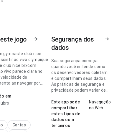
os
este jogo
Segurança dos
dados
e gymnaste club nice
ssistir ao vivo olympique
Sua segurança começa
 club nice brxcom
quando você entende como
ao vivo parece clara no
os desenvolvedores coletam
 velocidade de
e compartilham seus dados.
ento ao navegar por
As práticas de segurança e
ções; o conteúdo é fácil
privacidade podem variar de
nar. A página deixa uma
ado em
acordo com o uso, a região e a
o limpa e segura.
idade.
Este app pode
Navegação
tubro
compartilhar
na Web
e gymnaste club nice
estes tipos de
ssistir ao vivo parece
dados com
nte no ponto de fluxo de
no
Cartas
terceiros
o ao alternar detalhes; a