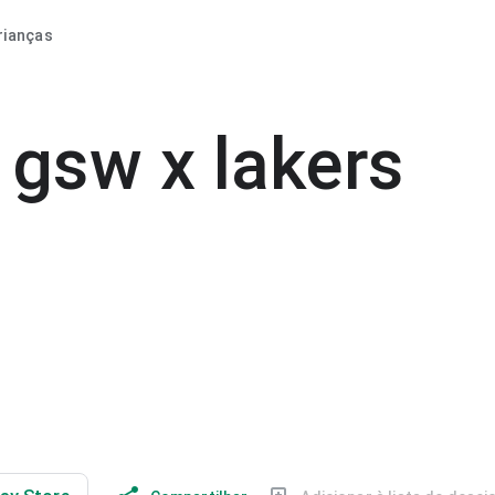
rianças
 gsw x lakers