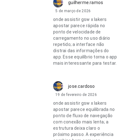
guilherme.ramos
5 de março de 2026
onde assistir gsw x lakers
apostar parece rápida no
ponto de velocidade de
carregamento no uso diário
repetido; a interface não
distrai das informações do
app. Esse equilíbrio torna o app
mais interessante para testar.
jose.cardoso
19 de fevereiro de 2026
onde assistir gsw x lakers
apostar parece equilibrada no
ponto de fluxo de navegação
com conexão mais lenta; a
estrutura deixa claro o
próximo passo. A experiência