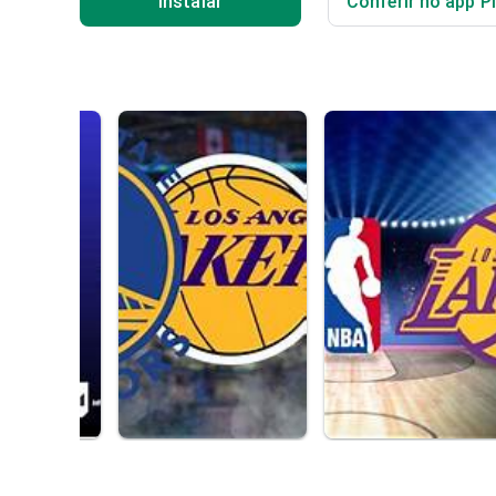
Instalar
Conferir no app P