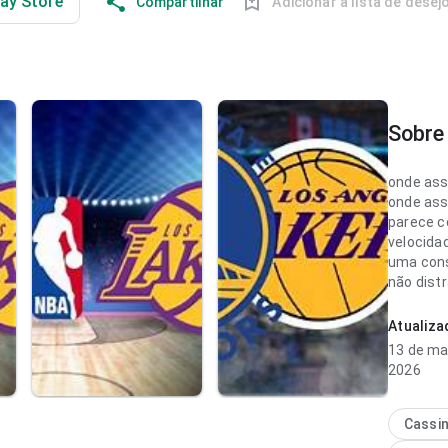
lay Store
Compartilhar
Adicionar à lista de desej
Sobre 
onde ass
onde ass
parece c
velocida
uma cons
não dist
app. A e
com uso 
Atualiz
13 de ma
onde ass
2026
parece c
velocida
comparan
Cassi
o conteúd