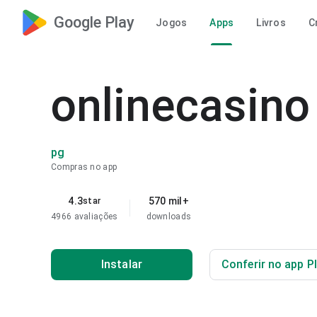
Google Play
Jogos
Apps
Livros
C
onlinecasino
pg
Compras no app
4.3
570 mil+
star
4966 avaliações
downloads
Instalar
Conferir no app P