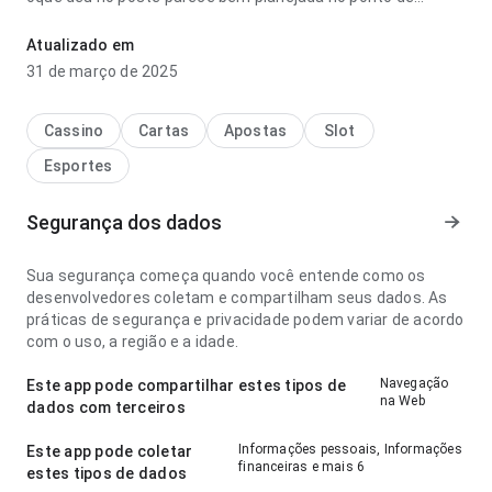
velocidade de carregamento com conexão mais lenta; a
resposta é previsível. Isso passa mais confiança ao usuário.
Atualizado em
31 de março de 2025
Cassino
Cartas
Apostas
Slot
Esportes
Segurança dos dados
Sua segurança começa quando você entende como os
desenvolvedores coletam e compartilham seus dados. As
práticas de segurança e privacidade podem variar de acordo
com o uso, a região e a idade.
Navegação
Este app pode compartilhar estes tipos de
na Web
dados com terceiros
Informações pessoais, Informações
Este app pode coletar
financeiras e mais 6
estes tipos de dados