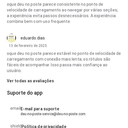
oque deu no poste parece consistente no ponto de
velocidade de carregamento ao navegar por várias seções;
a experiência evita passos desnecessários. A experiência
combina bem com uso frequente.
eduardo.dias
13 de fevereiro de 2025
oque deu no poste parece estável no ponto de velocidade de
carregamento com conexão mais lenta; os rótulos são
fáceis de acompanhar. Isso passa mais confiança ao
usuário.
Ver todas as avaliações
Suporte do app
email
E-mail para suporte
deu-no-poste-service@deu-no-poste.com
shield
Política de privacidade