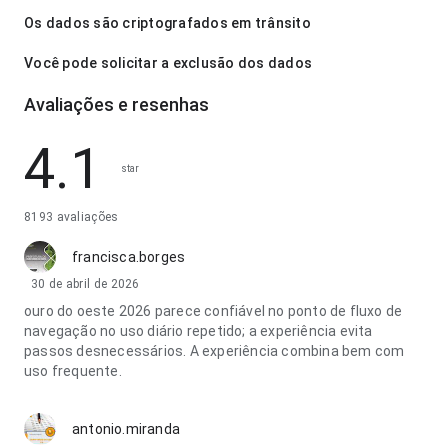
Os dados são criptografados em trânsito
Você pode solicitar a exclusão dos dados
Avaliações e resenhas
4.1
star
8193 avaliações
francisca.borges
30 de abril de 2026
ouro do oeste 2026 parece confiável no ponto de fluxo de
navegação no uso diário repetido; a experiência evita
passos desnecessários. A experiência combina bem com
uso frequente.
antonio.miranda