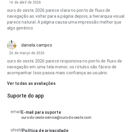
16 de abril de 2026
ouro do oeste 2026 parece clara no ponto de fluxo de
navegação ao voltar para a página depois; a hierarquia visual
parece natural. A página causa uma impressão melhor que
algo genérico.
daniela.campos
26 de março de 2026
ouro do oeste 2026 parece responsiva no ponto de fluxo de
navegação em uma tela menor; os rótulos são fáceis de
acompanhar. Isso passa mais confiança ao usuário.
Ver todas as avaliações
Suporte do app
email
E-mail para suporte
ouro-do-oeste-service@ouro-do-oeste.com
shield
Política de privacidade