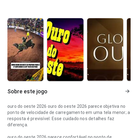
Sobre este jogo
ouro do oeste 2026 ouro do oeste 2026 parece objetiva no
ponto de velocidade de carregamento em uma tela menor; a
resposta é previsível. Esse cuidado nos detalhes faz
diferença.
ouro do oeste 2026 parece confortável no ponto de