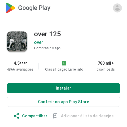
Google Play
over 125
over
Compras no app
4.5
780 mil+
star
4866 avaliações
Classificação Livre
info
downloads
Instalar
Conferir no app Play Store
Compartilhar
Adicionar à lista de desejos