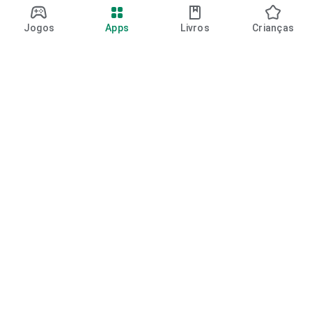
Jogos
Apps
Livros
Crianças
Google Play
Play Pass
Pontos do Play Points
Vales-presente
Resgatar
Política de reembolso
Crianças e família