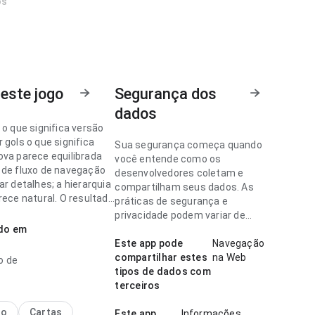
os
este jogo
Segurança dos
dados
 o que significa versão
 gols o que significa
Sua segurança começa quando
ova parece equilibrada
você entende como os
 de fluxo de navegação
desenvolvedores coletam e
ar detalhes; a hierarquia
compartilham seus dados. As
rece natural. O resultado
práticas de segurança e
rece prático e maduro.
privacidade podem variar de
ado em
acordo com o uso, a região e a
 o que significa versão
idade.
Este app pode
Navegação
ece confortável no
compartilhar estes
na Web
o de
 fluxo de navegação
tipos de dados com
decidir instalar; os
terceiros
são fáceis de
ar. O resultado geral
no
Cartas
Este app
Informações