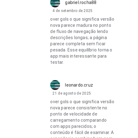
gabriel.rocha88
4 de setembro de 2025
over gols o que significa versão
nova parece madura no ponto
de fluxo de navegação lendo
descrições longas; a página
parece completa sem ficar
pesada. Esse equilíbrio torna o
app mais interessante para
testar.
leonardo.cruz
21 de agosto de 2025
over gols o que significa versão
nova parece consistente no
ponto de velocidade de
carregamento comparando
com apps parecidos; o
conteúdo é fácil de examinar. A