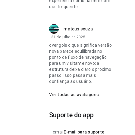
experiência combina bem com
uso frequente.
mateus.souza
31 de julho de 2025
over gols o que significa versão
nova parece equilibrada no
ponto de fluxo de navegação
para um visitante novo; a
estrutura deixa claro o próximo
passo. Isso passa mais
confiança ao usuário.
Ver todas as avaliações
Suporte do app
email
E-mail para suporte