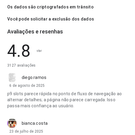
Os dados são criptografados em trânsito
Você pode solicitar a exclusão dos dados
Avaliações e resenhas
4.8
star
3127 avaliações
diego.ramos
6 de agosto de 2025
p9 slots parece rápida no ponto de fluxo de navegação ao
alternar detalhes; a página não parece carregada. Isso
passa mais confiança ao usuário.
bianca.costa
23 de julho de 2025