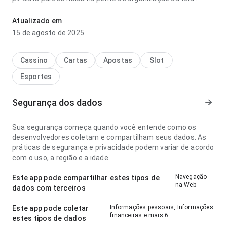
antes de decidir instalar; a página parece completa sem
ficar pesada. A página causa uma impressão melhor que
Atualizado em
algo genérico.
15 de agosto de 2025
Cassino
Cartas
Apostas
Slot
Esportes
Segurança dos dados
Sua segurança começa quando você entende como os
desenvolvedores coletam e compartilham seus dados. As
práticas de segurança e privacidade podem variar de acordo
com o uso, a região e a idade.
Navegação
Este app pode compartilhar estes tipos de
na Web
dados com terceiros
Informações pessoais, Informações
Este app pode coletar
financeiras e mais 6
estes tipos de dados