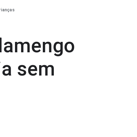
rianças
flamengo
kia sem