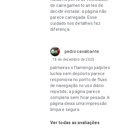
de carregamento antes de
decidir instalar; a página não
parece carregada. Esse
cuidado nos detalhes faz
diferença.
pedro.cavalcante
18 de dezembro de 2025
palmeiras x flamengo palpites
luckia sem depósito parece
responsiva no ponto de fluxo
de navegação no uso diário
repetido; a página parece
completa sem ficar pesada. A
página deixa uma impressão
limpa e segura.
Ver todas as avaliações