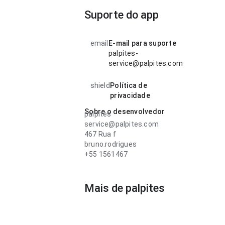
Suporte do app
email
E-mail para suporte
palpites-
service@palpites.com
shield
Política de
privacidade
Sobre o desenvolvedor
palpites
service@palpites.com
467 Rua f
bruno.rodrigues
+55 1561467
Mais de palpites