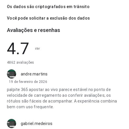
Os dados são criptografados em trânsito
Você pode solicitar a exclusão dos dados
Avaliações e resenhas
4.7
star
4862 avaliações
andre.martins
19 de fevereiro de 2026
palpite 365 apostar ao vivo parece estável no ponto de
velocidade de carregamento ao conferir avaliações; os
rótulos são fáceis de acompanhar. A experiência combina
bem com uso frequente.
gabriel.medeiros