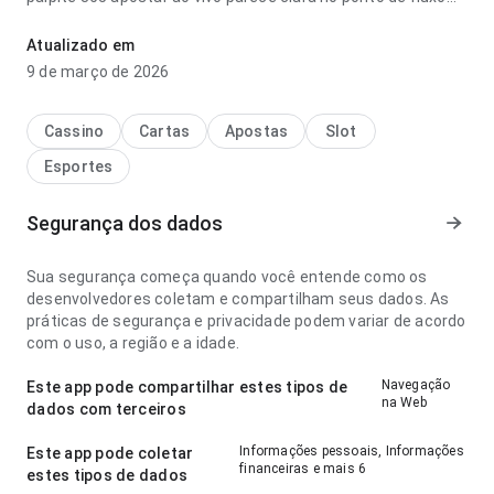
de navegação ao voltar para a página depois; as ações
importantes continuam visíveis. Ajuda quem quer decidir
Atualizado em
rapidamente se vale instalar.
9 de março de 2026
Cassino
Cartas
Apostas
Slot
Esportes
Segurança dos dados
Sua segurança começa quando você entende como os
desenvolvedores coletam e compartilham seus dados. As
práticas de segurança e privacidade podem variar de acordo
com o uso, a região e a idade.
Navegação
Este app pode compartilhar estes tipos de
na Web
dados com terceiros
Informações pessoais, Informações
Este app pode coletar
financeiras e mais 6
estes tipos de dados