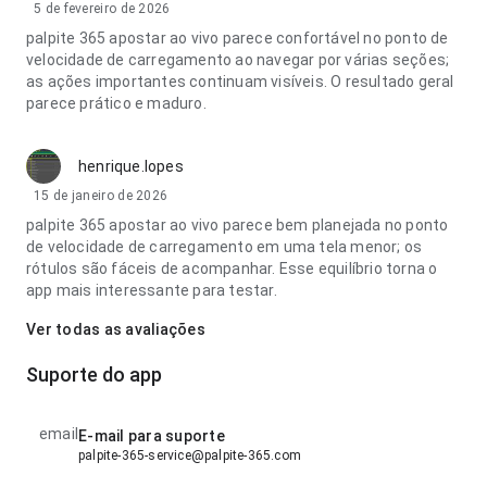
5 de fevereiro de 2026
palpite 365 apostar ao vivo parece confortável no ponto de
velocidade de carregamento ao navegar por várias seções;
as ações importantes continuam visíveis. O resultado geral
parece prático e maduro.
henrique.lopes
15 de janeiro de 2026
palpite 365 apostar ao vivo parece bem planejada no ponto
de velocidade de carregamento em uma tela menor; os
rótulos são fáceis de acompanhar. Esse equilíbrio torna o
app mais interessante para testar.
Ver todas as avaliações
Suporte do app
email
E-mail para suporte
palpite-365-service@palpite-365.com