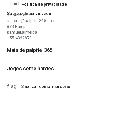
shield
Política de privacidade
Sobre o desenvolvedor
palpite-365
service@palpite-365.com
878 Rua p
samuel.almeida
+55 4862878
Mais de palpite-365
Jogos semelhantes
flag
Sinalizar como impróprio