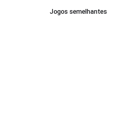
Jogos semelhantes