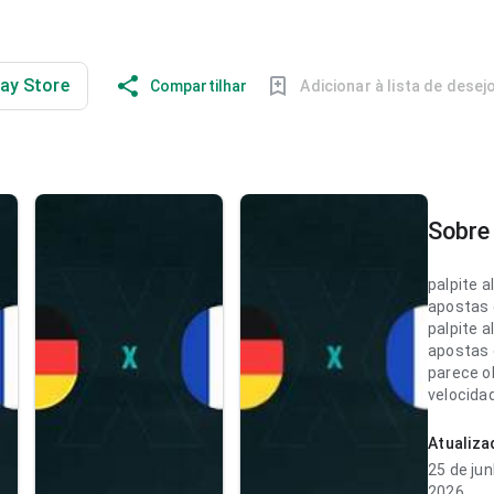
lay Store
Compartilhar
Adicionar à lista de desej
Sobre 
palpite 
apostas 
palpite 
apostas 
parece o
velocida
conferir 
são fáce
Atualiz
quem que
25 de ju
se vale i
2026