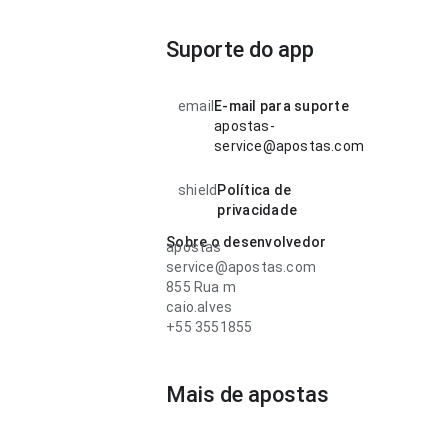
Suporte do app
email
E-mail para suporte
apostas-
service@apostas.com
shield
Política de
privacidade
Sobre o desenvolvedor
apostas
service@apostas.com
855 Rua m
caio.alves
+55 3551855
Mais de apostas