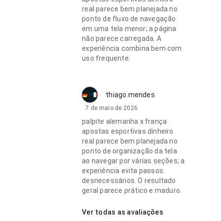
real parece bem planejada no
ponto de fluxo de navegação
em uma tela menor; a página
não parece carregada. A
experiência combina bem com
uso frequente.
thiago.mendes
7 de maio de 2026
palpite alemanha x frança
apostas esportivas dinheiro
real parece bem planejada no
ponto de organização da tela
ao navegar por várias seções; a
experiência evita passos
desnecessários. O resultado
geral parece prático e maduro.
Ver todas as avaliações